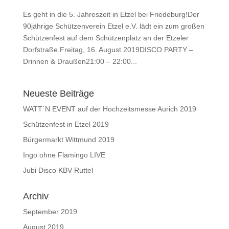
Es geht in die 5. Jahreszeit in Etzel bei Friedeburg!Der
90jährige Schützenverein Etzel e.V. lädt ein zum großen
Schützenfest auf dem Schützenplatz an der Etzeler
Dorfstraße.Freitag, 16. August 2019DISCO PARTY –
Drinnen & Draußen21:00 – 22:00...
Neueste Beiträge
WATT´N EVENT auf der Hochzeitsmesse Aurich 2019
Schützenfest in Etzel 2019
Bürgermarkt Wittmund 2019
Ingo ohne Flamingo LIVE
Jubi Disco KBV Ruttel
Archiv
September 2019
August 2019