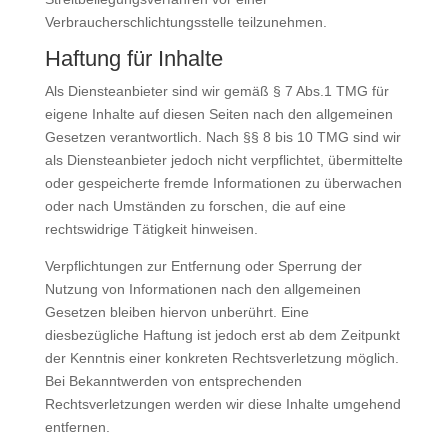
Verbraucherschlichtungsstelle teilzunehmen.
Haftung für Inhalte
Als Diensteanbieter sind wir gemäß § 7 Abs.1 TMG für
eigene Inhalte auf diesen Seiten nach den allgemeinen
Gesetzen verantwortlich. Nach §§ 8 bis 10 TMG sind wir
als Diensteanbieter jedoch nicht verpflichtet, übermittelte
oder gespeicherte fremde Informationen zu überwachen
oder nach Umständen zu forschen, die auf eine
rechtswidrige Tätigkeit hinweisen.
Verpflichtungen zur Entfernung oder Sperrung der
Nutzung von Informationen nach den allgemeinen
Gesetzen bleiben hiervon unberührt. Eine
diesbezügliche Haftung ist jedoch erst ab dem Zeitpunkt
der Kenntnis einer konkreten Rechtsverletzung möglich.
Bei Bekanntwerden von entsprechenden
Rechtsverletzungen werden wir diese Inhalte umgehend
entfernen.