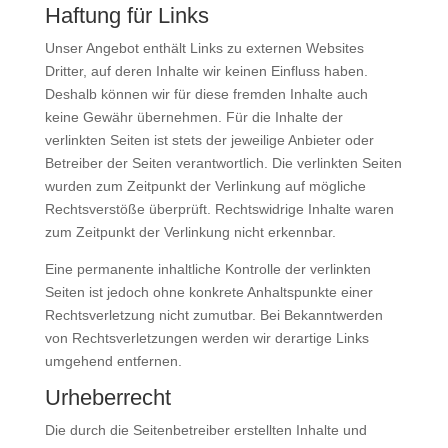
Haftung für Links
Unser Angebot enthält Links zu externen Websites
Dritter, auf deren Inhalte wir keinen Einfluss haben.
Deshalb können wir für diese fremden Inhalte auch
keine Gewähr übernehmen. Für die Inhalte der
verlinkten Seiten ist stets der jeweilige Anbieter oder
Betreiber der Seiten verantwortlich. Die verlinkten Seiten
wurden zum Zeitpunkt der Verlinkung auf mögliche
Rechtsverstöße überprüft. Rechtswidrige Inhalte waren
zum Zeitpunkt der Verlinkung nicht erkennbar.
Eine permanente inhaltliche Kontrolle der verlinkten
Seiten ist jedoch ohne konkrete Anhaltspunkte einer
Rechtsverletzung nicht zumutbar. Bei Bekanntwerden
von Rechtsverletzungen werden wir derartige Links
umgehend entfernen.
Urheberrecht
Die durch die Seitenbetreiber erstellten Inhalte und