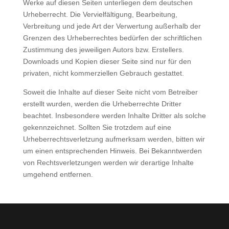
Werke auf diesen Seiten unterliegen dem deutschen
Urheberrecht. Die Vervielfältigung, Bearbeitung,
Verbreitung und jede Art der Verwertung außerhalb der
Grenzen des Urheberrechtes bedürfen der schriftlichen
Zustimmung des jeweiligen Autors bzw. Erstellers.
Downloads und Kopien dieser Seite sind nur für den
privaten, nicht kommerziellen Gebrauch gestattet.
Soweit die Inhalte auf dieser Seite nicht vom Betreiber
erstellt wurden, werden die Urheberrechte Dritter
beachtet. Insbesondere werden Inhalte Dritter als solche
gekennzeichnet. Sollten Sie trotzdem auf eine
Urheberrechtsverletzung aufmerksam werden, bitten wir
um einen entsprechenden Hinweis. Bei Bekanntwerden
von Rechtsverletzungen werden wir derartige Inhalte
umgehend entfernen.