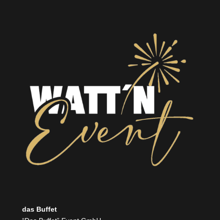
das Buffet