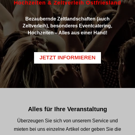
Hochzeiten & Zeltverleih Ostfriesland
Bezaubernde Zeltlandschaften (auch
Zeltverleih), besonderes Eventcatering,
Hochzeiten – Alles aus einer Hand!
JETZT INFORMIEREN
Alles für Ihre Veranstaltung
Überzeugen Sie sich von unserem Service und
mieten bei uns einzelne Artikel oder geben Sie die