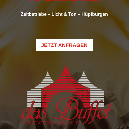
Zeltbetriebe – Licht & Ton – Hüpfburgen
JETZT ANFRAGEN