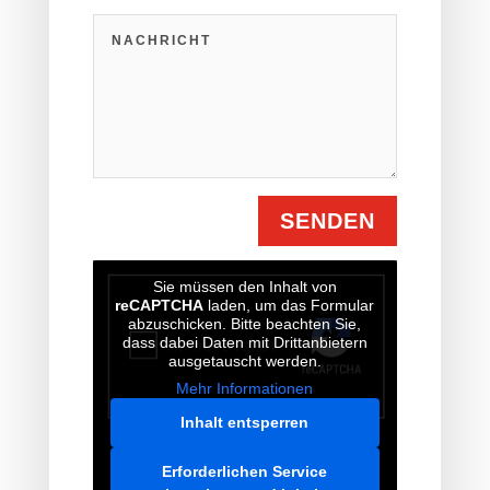
SENDEN
Sie müssen den Inhalt von
reCAPTCHA
laden, um das Formular
abzuschicken. Bitte beachten Sie,
dass dabei Daten mit Drittanbietern
ausgetauscht werden.
Mehr Informationen
Inhalt entsperren
Erforderlichen Service