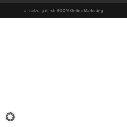
Umsetzung durch
BOOM Online Marketing