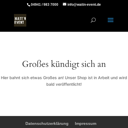
04941 / 983 7000
info@wattn-event.de
Großes kündigt sich an
Hier bahnt sich etwas Großes an! Unser Shop ist in Arbeit und wird
bald veröffentlicht!
Datenschutzerklärung
Impressum