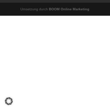
Umsetzung durch
BOOM Online Marketing