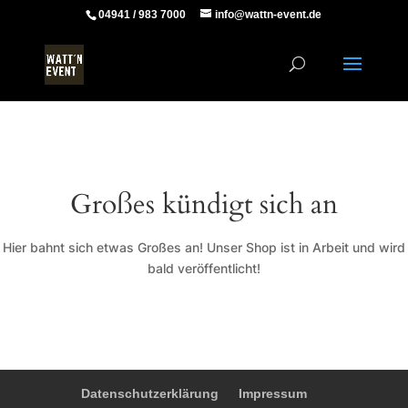
04941 / 983 7000
info@wattn-event.de
Großes kündigt sich an
Hier bahnt sich etwas Großes an! Unser Shop ist in Arbeit und wird
bald veröffentlicht!
Datenschutzerklärung
Impressum